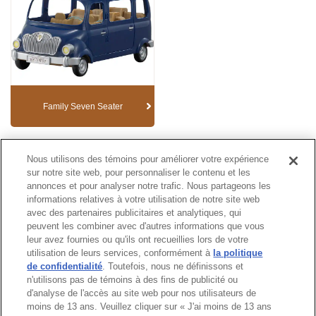
Family Seven Seater
Nous utilisons des témoins pour améliorer votre expérience
Catalogue
sur notre site web, pour personnaliser le contenu et les
annonces et pour analyser notre trafic. Nous partageons les
informations relatives à votre utilisation de notre site web
avec des partenaires publicitaires et analytiques, qui
peuvent les combiner avec d'autres informations que vous
Haut de page
leur avez fournies ou qu'ils ont recueillies lors de votre
utilisation de leurs services, conformément à
la politique
de confidentialité
. Toutefois, nous ne définissons et
n'utilisons pas de témoins à des fins de publicité ou
d'analyse de l'accès au site web pour nos utilisateurs de
moins de 13 ans. Veuillez cliquer sur « J'ai moins de 13 ans